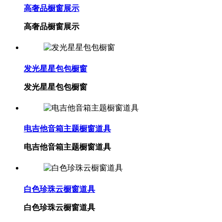
高奢品橱窗展示
高奢品橱窗展示
发光星星包包橱窗
发光星星包包橱窗
电吉他音箱主题橱窗道具
电吉他音箱主题橱窗道具
白色珍珠云橱窗道具
白色珍珠云橱窗道具