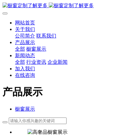
网站首页
关于我们
公司简介
联系我们
产品展示
全部
橱窗展示
新闻动态
全部
行业资讯
企业新闻
加入我们
在线咨询
产品展示
橱窗展示