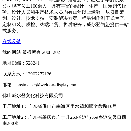
公司现有员工100余人，具有丰富的设计、生产、国际销售经
验。设计人员和生产技术人员均有10年以上经验。从项目策
划、设计、技术支持、安装解决方案、样品制作到正式生产、
定制组装、质检、终端出货、售后服务，威尔登为您提供一站
式服务。
在线反馈
我的网站 版权所有 2008-2021
地址邮编：528241
联系方式：13902272126
邮箱：postmaster@weldon-display.com
佛山威尔登文化科技有限公司
工厂地址1：广东省佛山市南海区里水镇和顺文教路16号
工厂地址2：广东省肇庆市广宁县263省道与559乡道交叉口西
南200米